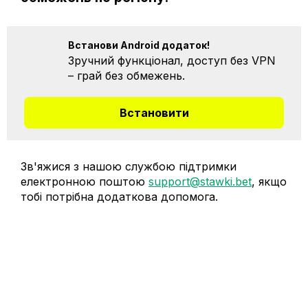
Встанови Android додаток!
Зручний функціонал, доступ без VPN
– грай без обмежень.
Встановити
Зв'яжися з нашою службою підтримки
електронною поштою
support@stawki.bet
, якщо
тобі потрібна додаткова допомога.